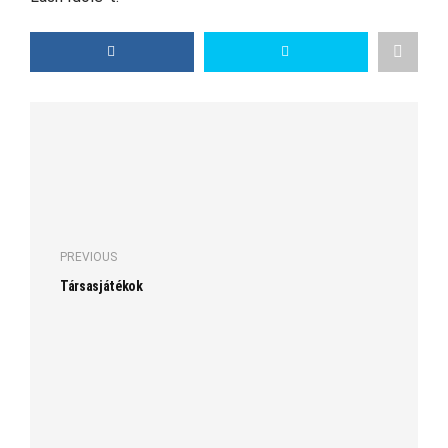
PREVIOUS
Társasjátékok