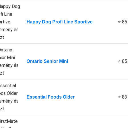
⭐ 85
Happy Dog Profi Line Sportive
⭐ 85
Ontario Senior Mini
⭐ 83
Essential Foods Older