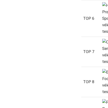
TOP 6
TOP 7
TOP 8