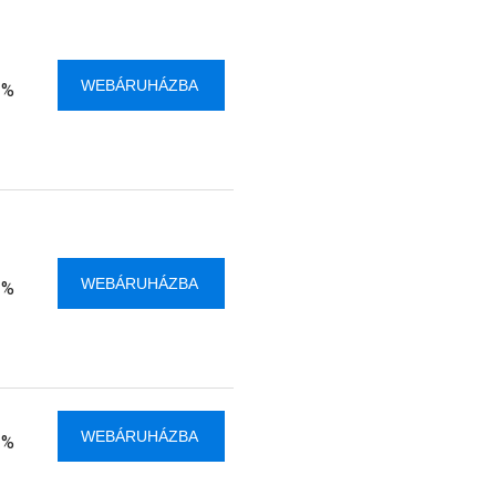
WEBÁRUHÁZBA
 %
WEBÁRUHÁZBA
 %
WEBÁRUHÁZBA
 %