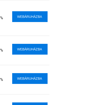
WEBÁRUHÁZBA
 %
WEBÁRUHÁZBA
 %
WEBÁRUHÁZBA
 %